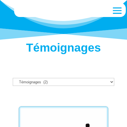
Témoignages
Catégories