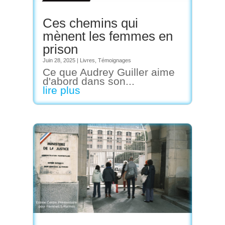
Ces chemins qui
mènent les femmes en
prison
Juin 28, 2025
|
Livres
,
Témoignages
Ce que Audrey Guiller aime
d'abord dans son...
lire plus