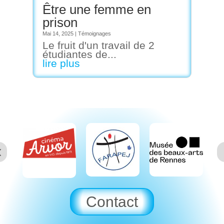
Être une femme en
prison
Mai 14, 2025
|
Témoignages
Le fruit d'un travail de 2
étudiantes de...
lire plus
Contact