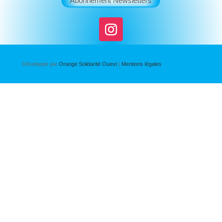
Abonnement Newsletters
Développé par
Orange Solidarité Ouest
|
Mentions légales