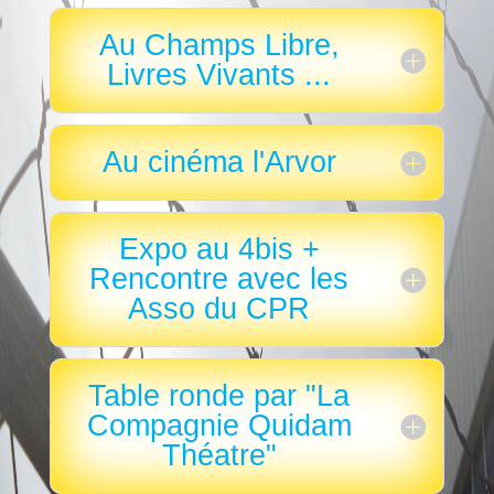
Au Champs Libre,
Livres Vivants ...
Au cinéma l'Arvor
Expo au 4bis +
Rencontre avec les
Asso du CPR
Table ronde par "La
Compagnie Quidam
Théatre"