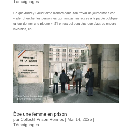
Témoignages
Ce que Audrey Guiller aime d’abord dans son travail de journaliste c’est
« aller chercher les personnes qui n’ont jamais accès à la parole publique
et leur donner une tribune ». S’il en est qui sont plus que d’autres encore
invisibles, ce...
Être une femme en prison
par
Collectif Prison Rennes
|
Mai 14, 2025
|
Témoignages