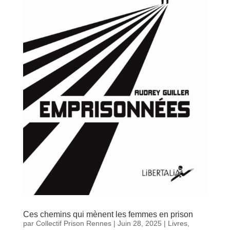
Ces chemins qui mènent les femmes en prison
par
Collectif Prison Rennes
|
Juin 28, 2025
|
Livres
,