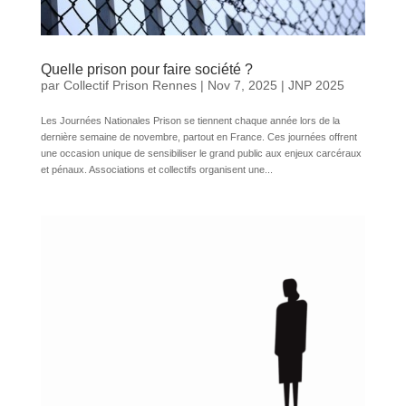
Quelle prison pour faire société ?
par
Collectif Prison Rennes
|
Nov 7, 2025
|
JNP 2025
Les Journées Nationales Prison se tiennent chaque année lors de la
dernière semaine de novembre, partout en France. Ces journées offrent
une occasion unique de sensibiliser le grand public aux enjeux carcéraux
et pénaux. Associations et collectifs organisent une...