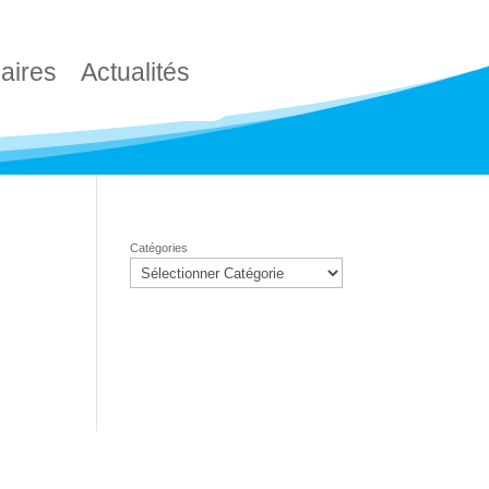
aires
Actualités
Catégories