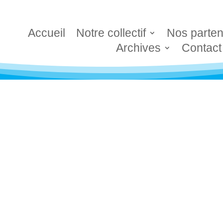
Accueil
Notre collectif
Nos parten
Archives
Contact